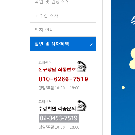
학원 및 원장소개
교수진 소개
위치 안내
할인 및 장학혜택